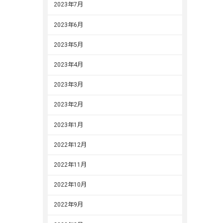
2023年7月
2023年6月
2023年5月
2023年4月
2023年3月
2023年2月
2023年1月
2022年12月
2022年11月
2022年10月
2022年9月