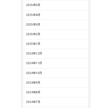
2025年5月
2025年4月
2025年3月
2025年2月
2025年1月
2024年12月
2024年11月
2024年10月
2024年9月
2024年8月
2024年7月