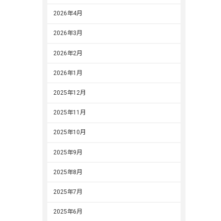
2026年4月
2026年3月
2026年2月
2026年1月
2025年12月
2025年11月
2025年10月
2025年9月
2025年8月
2025年7月
2025年6月