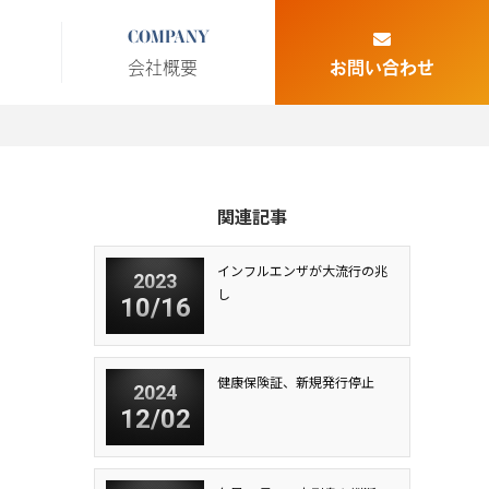
COMPANY
会社概要
お問い合わせ
関連記事
インフルエンザが大流行の兆
2023
し
10/16
健康保険証、新規発行停止
2024
12/02