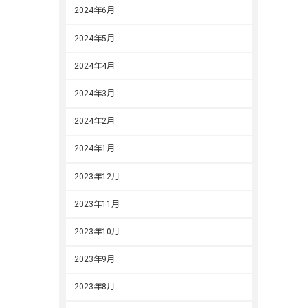
2024年6月
2024年5月
2024年4月
2024年3月
2024年2月
2024年1月
2023年12月
2023年11月
2023年10月
2023年9月
2023年8月