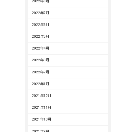
2022年8月
2022年7月
2022年6月
2022年5月
2022年4月
2022年3月
2022年2月
2022年1月
2021年12月
2021年11月
2021年10月
2021年9月