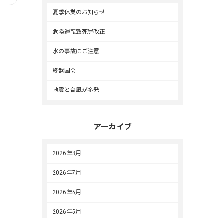
夏季休業のお知らせ
危険運転致死罪改正
水の事故にご注意
終盤国会
地震と台風が多発
アーカイブ
2026年8月
2026年7月
2026年6月
2026年5月