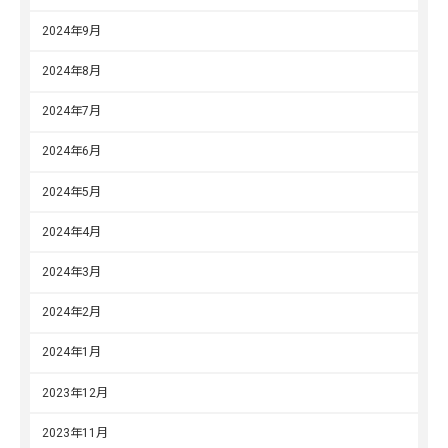
2024年9月
2024年8月
2024年7月
2024年6月
2024年5月
2024年4月
2024年3月
2024年2月
2024年1月
2023年12月
2023年11月