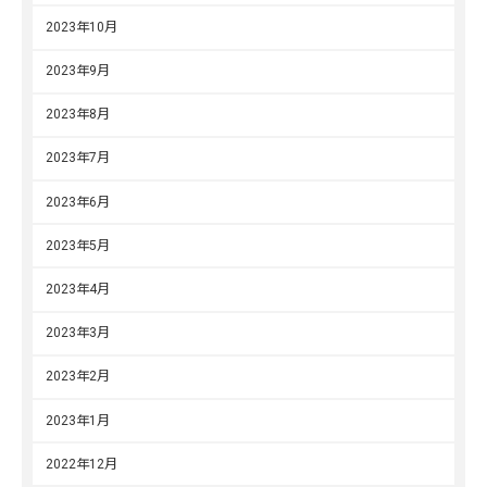
2023年10月
2023年9月
2023年8月
2023年7月
2023年6月
2023年5月
2023年4月
2023年3月
2023年2月
2023年1月
2022年12月