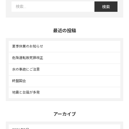
最近の投稿
夏季休業のお知らせ
危険運転致死罪改正
水の事故にご注意
終盤国会
地震と台風が多発
アーカイブ