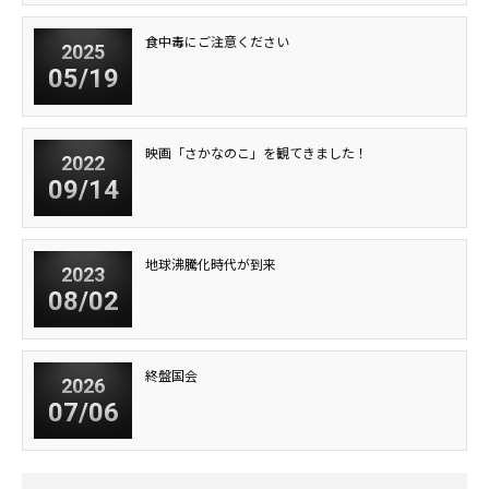
食中毒にご注意ください
2025
05/19
映画「さかなのこ」を観てきました！
2022
09/14
地球沸騰化時代が到来
2023
08/02
終盤国会
2026
07/06