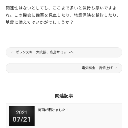
関連性はないとしても、ここまで多いと気持ち悪いですよ
ね。この機会に備蓄を見直したり、地震保険を検討したり、
地震に備えてはいかがでしょうか？
←
ゼレンスキー大統領、広島サミットへ
電気料金一斉値上げ
→
関連記事
梅雨が明けました！
2021
07/21