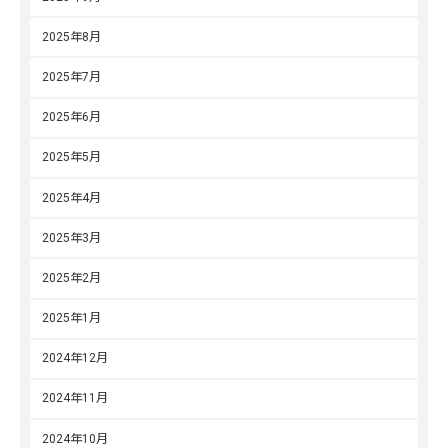
2025年8月
2025年7月
2025年6月
2025年5月
2025年4月
2025年3月
2025年2月
2025年1月
2024年12月
2024年11月
2024年10月