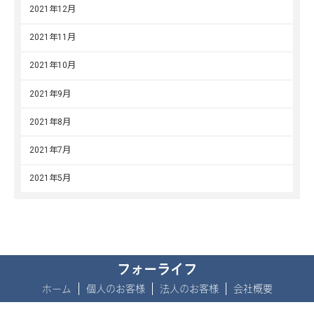
2021年12月
2021年11月
2021年10月
2021年9月
2021年8月
2021年7月
2021年5月
フォーライフ
ホーム
個人のお客様
法人のお客様
会社概要