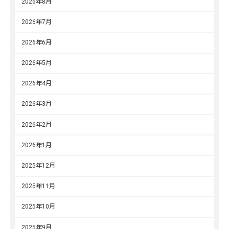
2026年8月
2026年7月
2026年6月
2026年5月
2026年4月
2026年3月
2026年2月
2026年1月
2025年12月
2025年11月
2025年10月
2025年9月