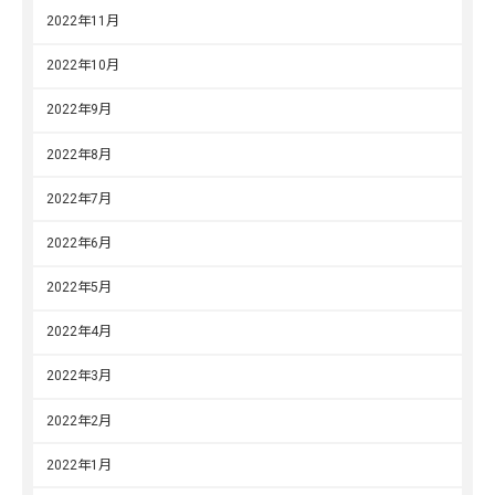
2022年11月
2022年10月
2022年9月
2022年8月
2022年7月
2022年6月
2022年5月
2022年4月
2022年3月
2022年2月
2022年1月