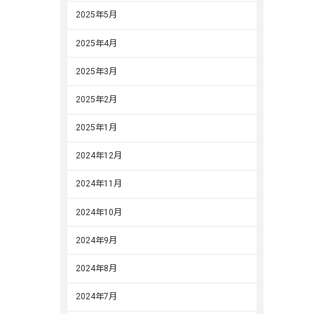
2025年5月
2025年4月
2025年3月
2025年2月
2025年1月
2024年12月
2024年11月
2024年10月
2024年9月
2024年8月
2024年7月