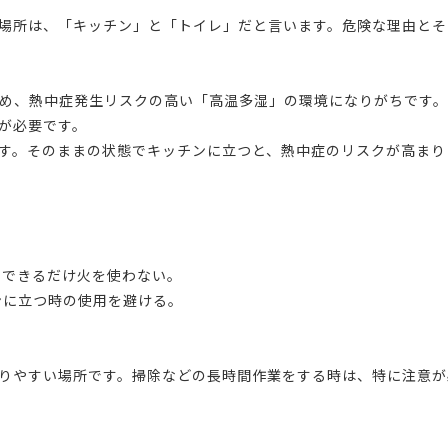
場所は、「キッチン」と「トイレ」だと言います。危険な理由とそ
め、熱中症発生リスクの高い「高温多湿」の環境になりがちです
が必要です。
す。そのままの状態でキッチンに立つと、熱中症のリスクが高まり
、できるだけ火を使わない。
ンに立つ時の使用を避ける。
りやすい場所です。掃除などの長時間作業をする時は、特に注意が