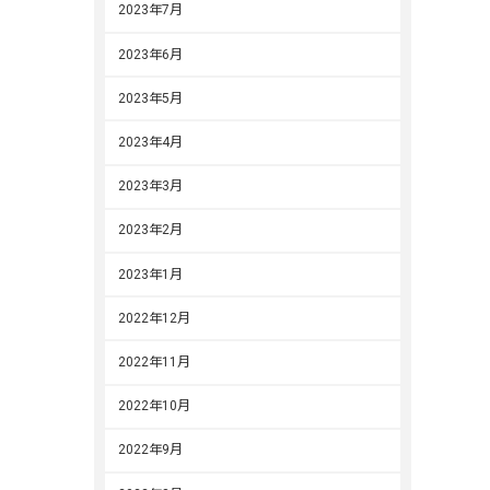
2023年7月
2023年6月
2023年5月
2023年4月
2023年3月
2023年2月
2023年1月
2022年12月
2022年11月
2022年10月
2022年9月