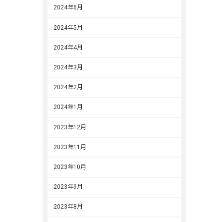
2024年6月
2024年5月
2024年4月
2024年3月
2024年2月
2024年1月
2023年12月
2023年11月
2023年10月
2023年9月
2023年8月