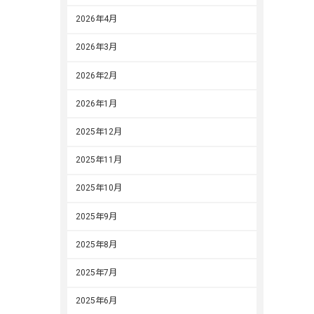
2026年4月
2026年3月
2026年2月
2026年1月
2025年12月
2025年11月
2025年10月
2025年9月
2025年8月
2025年7月
2025年6月