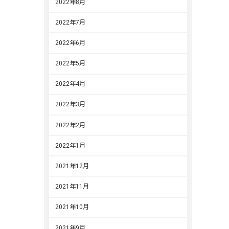
2022年8月
2022年7月
2022年6月
2022年5月
2022年4月
2022年3月
2022年2月
2022年1月
2021年12月
2021年11月
2021年10月
2021年9月