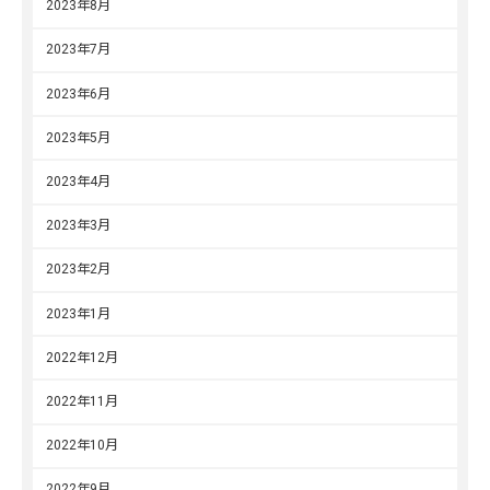
2023年8月
2023年7月
2023年6月
2023年5月
2023年4月
2023年3月
2023年2月
2023年1月
2022年12月
2022年11月
2022年10月
2022年9月