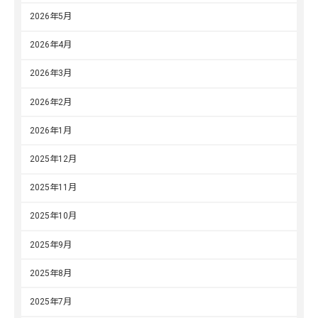
2026年5月
2026年4月
2026年3月
2026年2月
2026年1月
2025年12月
2025年11月
2025年10月
2025年9月
2025年8月
2025年7月