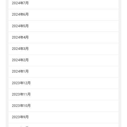
2024年7月
2024年6月
2024年5月
2024年4月
2024年3月
2024年2月
2024年1月
2023年12月
2023年11月
2023年10月
2023年9月