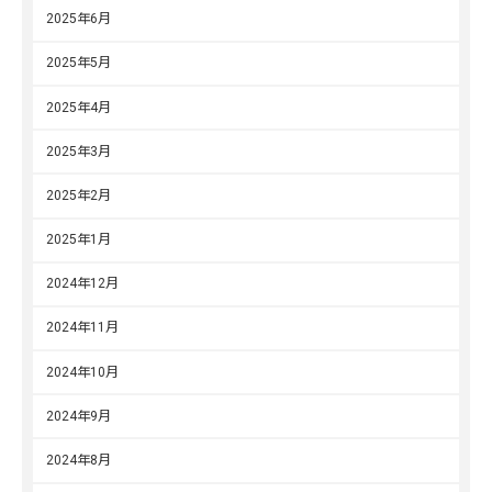
2025年6月
2025年5月
2025年4月
2025年3月
2025年2月
2025年1月
2024年12月
2024年11月
2024年10月
2024年9月
2024年8月