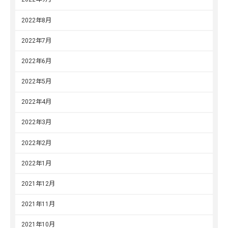
2022年8月
2022年7月
2022年6月
2022年5月
2022年4月
2022年3月
2022年2月
2022年1月
2021年12月
2021年11月
2021年10月