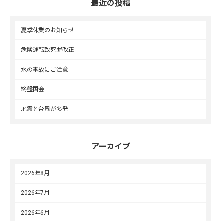
最近の投稿
夏季休業のお知らせ
危険運転致死罪改正
水の事故にご注意
終盤国会
地震と台風が多発
アーカイブ
2026年8月
2026年7月
2026年6月