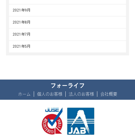
2021年9月
2021年8月
2021年7月
2021年5月
フォーライフ
ホーム
個人のお客様
法人のお客様
会社概要