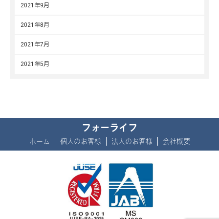
2021年9月
2021年8月
2021年7月
2021年5月
フォーライフ
ホーム
個人のお客様
法人のお客様
会社概要