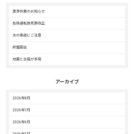
夏季休業のお知らせ
危険運転致死罪改正
水の事故にご注意
終盤国会
地震と台風が多発
アーカイブ
2026年8月
2026年7月
2026年6月