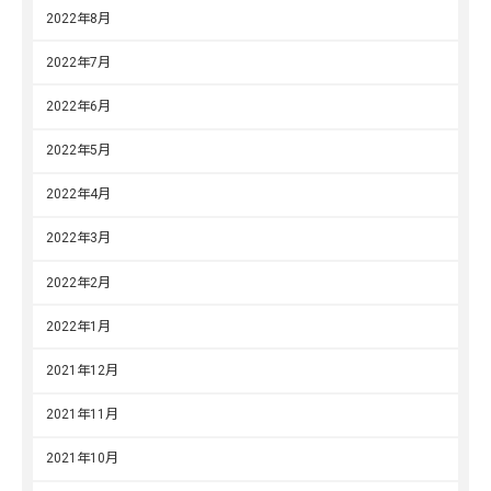
2022年8月
2022年7月
2022年6月
2022年5月
2022年4月
2022年3月
2022年2月
2022年1月
2021年12月
2021年11月
2021年10月