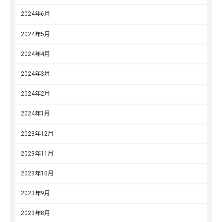
2024年6月
2024年5月
2024年4月
2024年3月
2024年2月
2024年1月
2023年12月
2023年11月
2023年10月
2023年9月
2023年8月