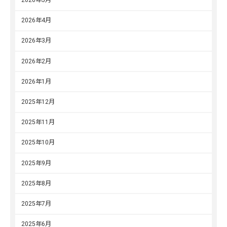
2026年5月
2026年4月
2026年3月
2026年2月
2026年1月
2025年12月
2025年11月
2025年10月
2025年9月
2025年8月
2025年7月
2025年6月