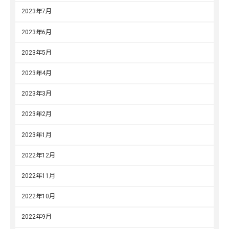
2023年7月
2023年6月
2023年5月
2023年4月
2023年3月
2023年2月
2023年1月
2022年12月
2022年11月
2022年10月
2022年9月