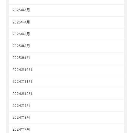
2025年5月
2025年4月
2025年3月
2025年2月
2025年1月
2024年12月
2024年11月
2024年10月
2024年9月
2024年8月
2024年7月