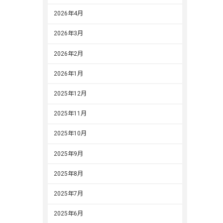
2026年4月
2026年3月
2026年2月
2026年1月
2025年12月
2025年11月
2025年10月
2025年9月
2025年8月
2025年7月
2025年6月