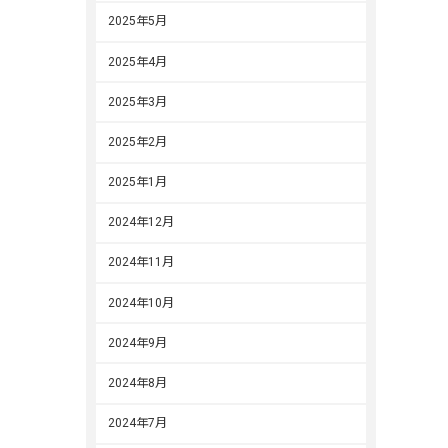
2025年5月
2025年4月
2025年3月
2025年2月
2025年1月
2024年12月
2024年11月
2024年10月
2024年9月
2024年8月
2024年7月