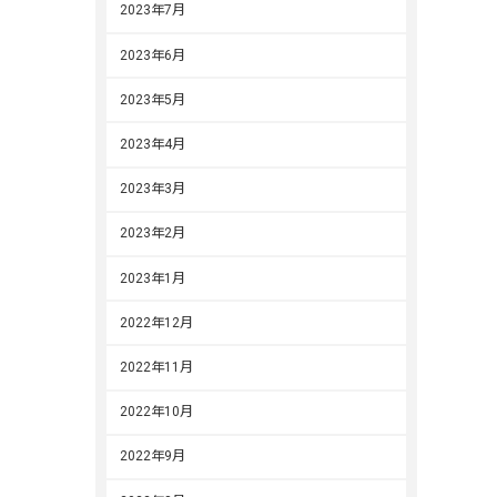
2023年7月
2023年6月
2023年5月
2023年4月
2023年3月
2023年2月
2023年1月
2022年12月
2022年11月
2022年10月
2022年9月