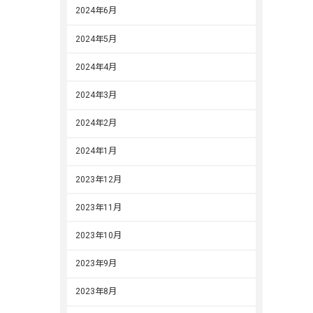
2024年6月
2024年5月
2024年4月
2024年3月
2024年2月
2024年1月
2023年12月
2023年11月
2023年10月
2023年9月
2023年8月