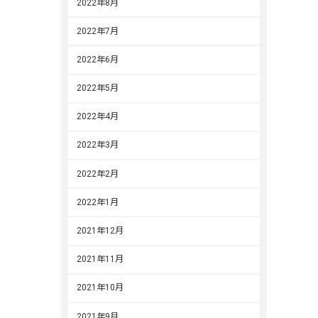
2022年8月
2022年7月
2022年6月
2022年5月
2022年4月
2022年3月
2022年2月
2022年1月
2021年12月
2021年11月
2021年10月
2021年9月