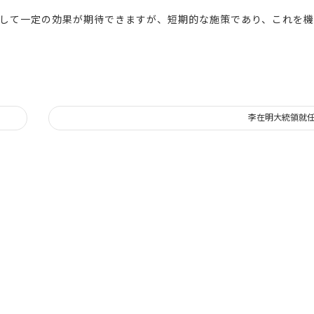
して一定の効果が期待できますが、短期的な施策であり、これを
李在明大統領就