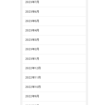
2023年7月
2023年6月
2023年5月
2023年4月
2023年3月
2023年2月
2023年1月
2022年12月
2022年11月
2022年10月
2022年9月