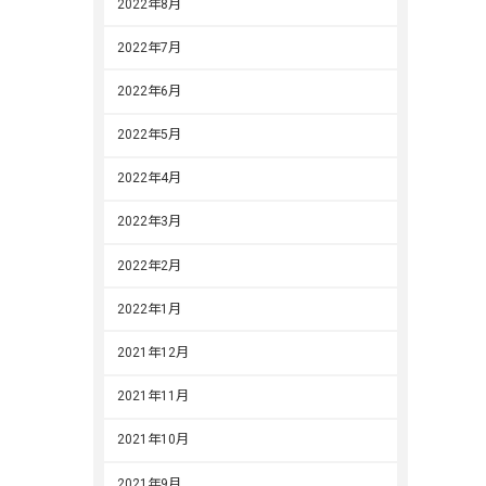
2022年8月
2022年7月
2022年6月
2022年5月
2022年4月
2022年3月
2022年2月
2022年1月
2021年12月
2021年11月
2021年10月
2021年9月