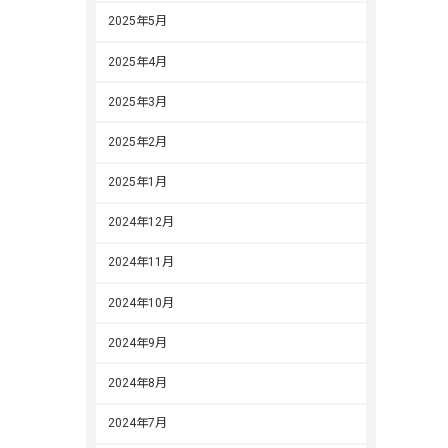
2025年5月
2025年4月
2025年3月
2025年2月
2025年1月
2024年12月
2024年11月
2024年10月
2024年9月
2024年8月
2024年7月