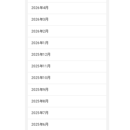
2026年4月
2026年3月
2026年2月
2026年1月
2025年12月
2025年11月
2025年10月
2025年9月
2025年8月
2025年7月
2025年6月