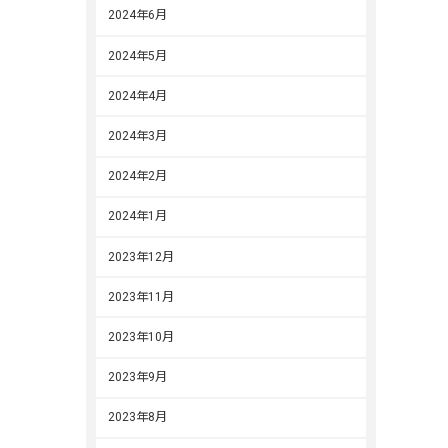
2024年6月
2024年5月
2024年4月
2024年3月
2024年2月
2024年1月
2023年12月
2023年11月
2023年10月
2023年9月
2023年8月