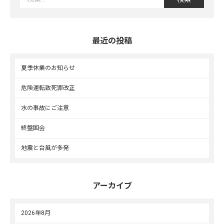
最近の投稿
夏季休業のお知らせ
危険運転致死罪改正
水の事故にご注意
終盤国会
地震と台風が多発
アーカイブ
2026年8月