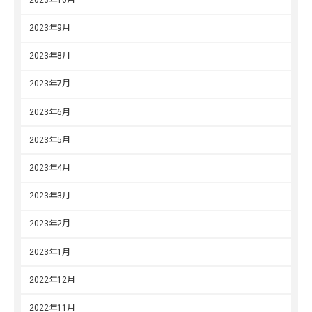
2023年9月
2023年8月
2023年7月
2023年6月
2023年5月
2023年4月
2023年3月
2023年2月
2023年1月
2022年12月
2022年11月