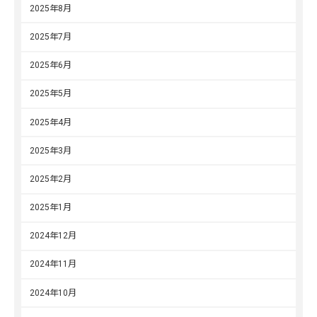
2025年8月
2025年7月
2025年6月
2025年5月
2025年4月
2025年3月
2025年2月
2025年1月
2024年12月
2024年11月
2024年10月