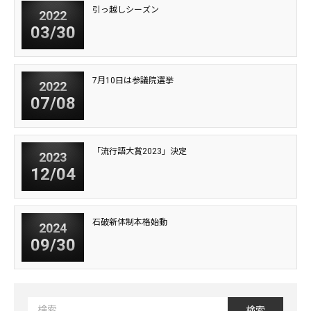
引っ越しシーズン
2022
03/30
7月10日は参議院選挙
2022
07/08
「流行語大賞2023」決定
2023
12/04
石破新体制本格始動
2024
09/30