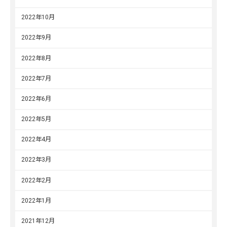
2022年10月
2022年9月
2022年8月
2022年7月
2022年6月
2022年5月
2022年4月
2022年3月
2022年2月
2022年1月
2021年12月