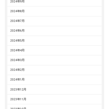
2024年9月
2024年8月
2024年7月
2024年6月
2024年5月
2024年4月
2024年3月
2024年2月
2024年1月
2023年12月
2023年11月
2023年10月