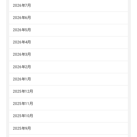
2026年7月
2026年6月
2026年5月
2026年4月
2026年3月
2026年2月
2026年1月
2025年12月
2025年11月
2025年10月
2025年9月