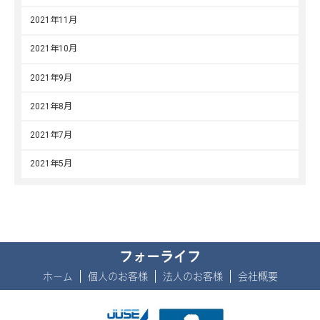
2021年11月
2021年10月
2021年9月
2021年8月
2021年7月
2021年5月
フォーライフ
ホーム
個人のお客様
法人のお客様
会社概要