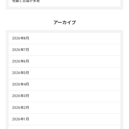
地震と台風が多発
アーカイブ
2026年8月
2026年7月
2026年6月
2026年5月
2026年4月
2026年3月
2026年2月
2026年1月