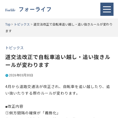
フォーライフ
Forlife
>
>
Top
トピックス
道交法改正で自転車追い越し・追い抜きルールが変わり
ます
トピックス
道交法改正で自転車追い越し・追い抜きル
ールが変わります
2026年03月30日
4月から道路交通法が改正され、自転車を追い越したり、追
い抜いたりする際のルールが変わります。
■改正内容
①側方間隔の確保が「義務化」