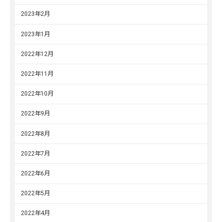
2023年2月
2023年1月
2022年12月
2022年11月
2022年10月
2022年9月
2022年8月
2022年7月
2022年6月
2022年5月
2022年4月