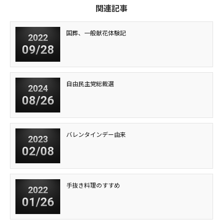
関連記事
国葬、一般献花体験記
2022
09/28
自由民主党総裁選
2024
08/26
バレンタインデー由来
2023
02/08
手抜き料理のすすめ
2022
01/26