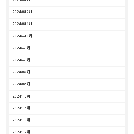
2025年1月
2024年12月
2024年11月
2024年10月
2024年9月
2024年8月
2024年7月
2024年6月
2024年5月
2024年4月
2024年3月
2024年2月