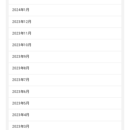
2024年1月
2023年12月
2023年11月
2023年10月
2023年9月
2023年8月
2023年7月
2023年6月
2023年5月
2023年4月
2023年3月