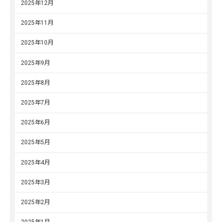
2025年12月
2025年11月
2025年10月
2025年9月
2025年8月
2025年7月
2025年6月
2025年5月
2025年4月
2025年3月
2025年2月