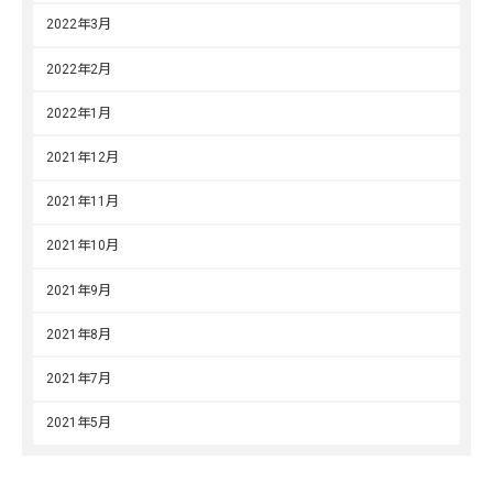
2022年3月
2022年2月
2022年1月
2021年12月
2021年11月
2021年10月
2021年9月
2021年8月
2021年7月
2021年5月