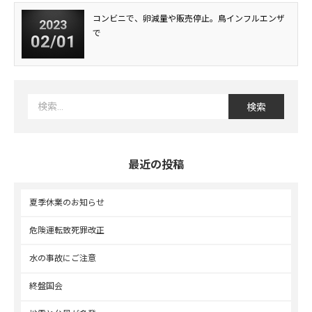
コンビニで、卵減量や販売停止。鳥インフルエンザ
2023
で
02/01
最近の投稿
夏季休業のお知らせ
危険運転致死罪改正
水の事故にご注意
終盤国会