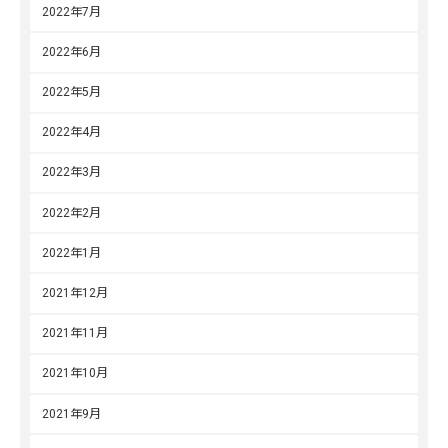
2022年7月
2022年6月
2022年5月
2022年4月
2022年3月
2022年2月
2022年1月
2021年12月
2021年11月
2021年10月
2021年9月