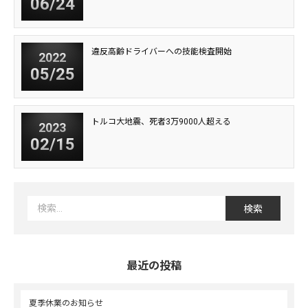
06/24
違反高齢ドライバーへの技能検査開始
2022
05/25
トルコ大地震、死者3万9000人超える
2023
02/15
最近の投稿
夏季休業のお知らせ