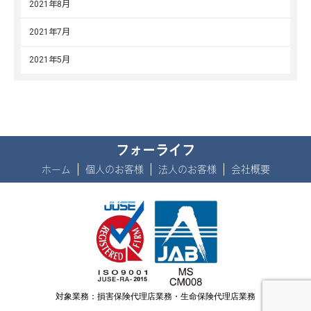
2021年8月
2021年7月
2021年5月
フォーライフ
ホーム
個人のお客様
法人のお客様
会社概要
対象業務：損害保険代理店業務・生命保険代理店業務