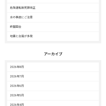
危険運転致死罪改正
水の事故にご注意
終盤国会
地震と台風が多発
アーカイブ
2026年8月
2026年7月
2026年6月
2026年5月
2026年4月