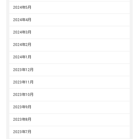
2024年5月
2024年4月
2024年3月
2024年2月
2024年1月
2023年12月
2023年11月
2023年10月
2023年9月
2023年8月
2023年7月