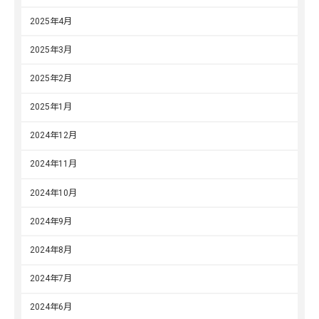
2025年4月
2025年3月
2025年2月
2025年1月
2024年12月
2024年11月
2024年10月
2024年9月
2024年8月
2024年7月
2024年6月