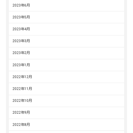
2023年6月
2023年5月
2023年4月
2023年3月
2023年2月
2023年1月
2022年12月
2022年11月
2022年10月
2022年9月
2022年8月