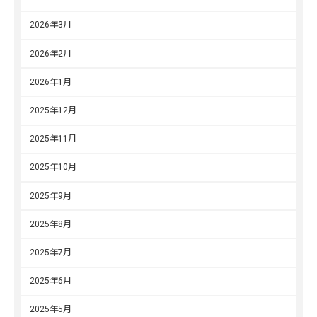
2026年3月
2026年2月
2026年1月
2025年12月
2025年11月
2025年10月
2025年9月
2025年8月
2025年7月
2025年6月
2025年5月