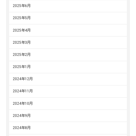
2025年6月
2025年5月
2025年4月
2025年3月
2025年2月
2025年1月
2024年12月
2024年11月
2024年10月
2024年9月
2024年8月