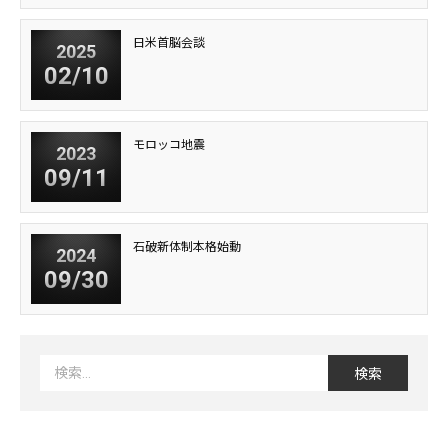
日米首脳会談
2025
02/10
モロッコ地震
2023
09/11
石破新体制本格始動
2024
09/30