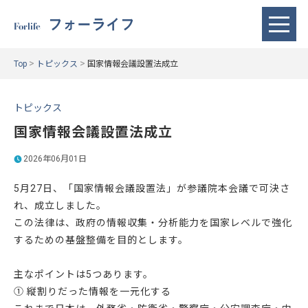
フォーライフ
Forlife
>
>
Top
トピックス
国家情報会議設置法成立
トピックス
国家情報会議設置法成立
2026年06月01日
5月27日、「国家情報会議設置法」が参議院本会議で可決さ
れ、成立しました。
この法律は、政府の情報収集・分析能力を国家レベルで強化
するための基盤整備を目的とします。
主なポイントは5つあります。
① 縦割りだった情報を一元化する