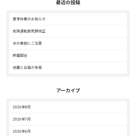
最近の投稿
夏季休業のお知らせ
危険運転致死罪改正
水の事故にご注意
終盤国会
地震と台風が多発
アーカイブ
2026年8月
2026年7月
2026年6月