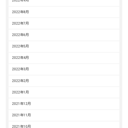
2022年9月
2022年8月
2022年7月
2022年6月
2022年5月
2022年4月
2022年3月
2022年2月
2022年1月
2021年12月
2021年11月
2021年10月