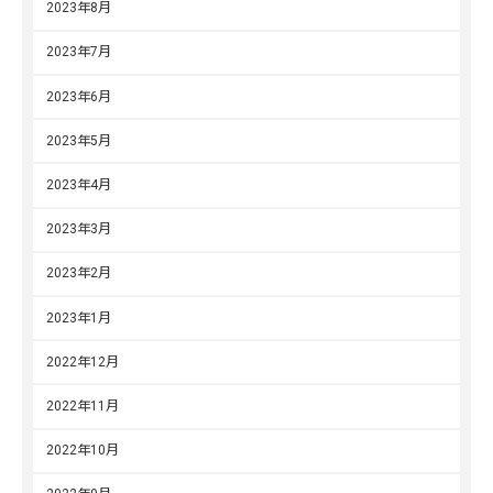
2023年8月
2023年7月
2023年6月
2023年5月
2023年4月
2023年3月
2023年2月
2023年1月
2022年12月
2022年11月
2022年10月