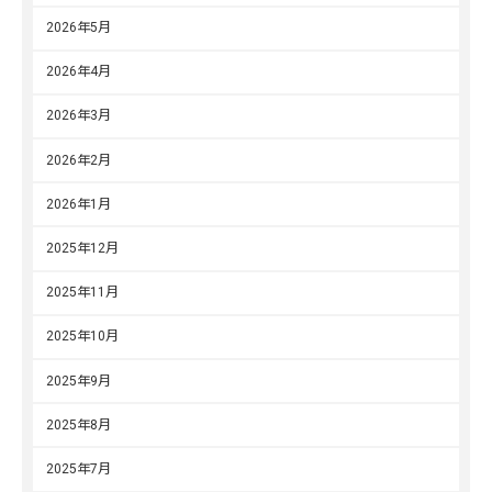
2026年5月
2026年4月
2026年3月
2026年2月
2026年1月
2025年12月
2025年11月
2025年10月
2025年9月
2025年8月
2025年7月