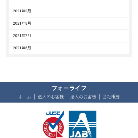
2021年9月
2021年8月
2021年7月
2021年5月
フォーライフ
ホーム
個人のお客様
法人のお客様
会社概要