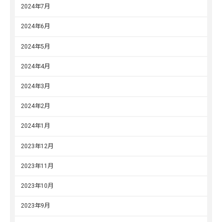
2024年7月
2024年6月
2024年5月
2024年4月
2024年3月
2024年2月
2024年1月
2023年12月
2023年11月
2023年10月
2023年9月