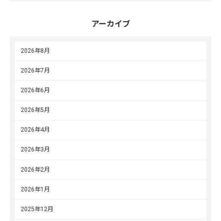
アーカイブ
2026年8月
2026年7月
2026年6月
2026年5月
2026年4月
2026年3月
2026年2月
2026年1月
2025年12月