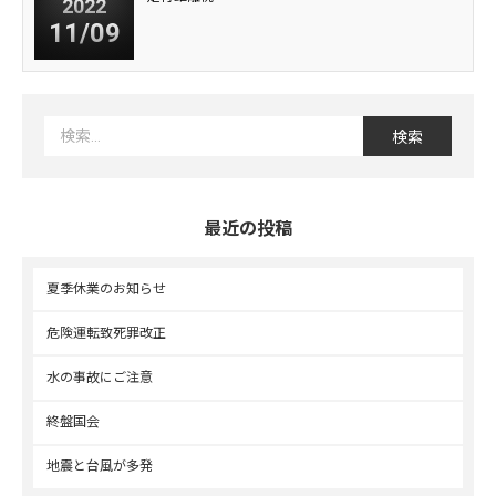
2022
11/09
最近の投稿
夏季休業のお知らせ
危険運転致死罪改正
水の事故にご注意
終盤国会
地震と台風が多発