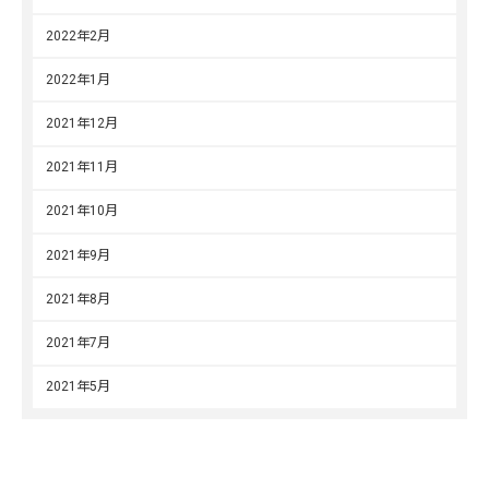
2022年2月
2022年1月
2021年12月
2021年11月
2021年10月
2021年9月
2021年8月
2021年7月
2021年5月