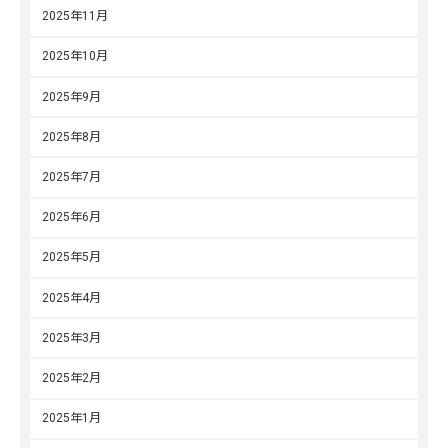
2025年11月
2025年10月
2025年9月
2025年8月
2025年7月
2025年6月
2025年5月
2025年4月
2025年3月
2025年2月
2025年1月