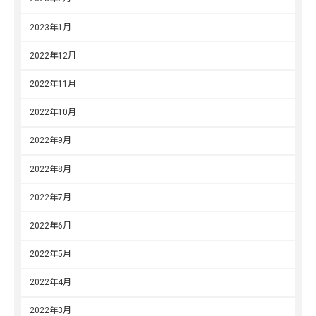
2023年1月
2022年12月
2022年11月
2022年10月
2022年9月
2022年8月
2022年7月
2022年6月
2022年5月
2022年4月
2022年3月