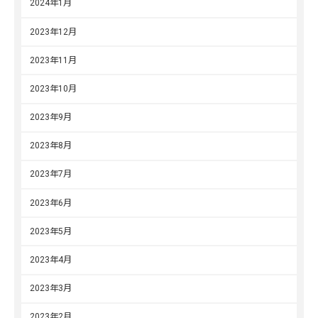
2024年1月
2023年12月
2023年11月
2023年10月
2023年9月
2023年8月
2023年7月
2023年6月
2023年5月
2023年4月
2023年3月
2023年2月