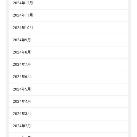
2024年12月
2024年11月
2024年10月
2024年9月
2024年8月
2024年7月
2024年6月
2024年5月
2024年4月
2024年3月
2024年2月