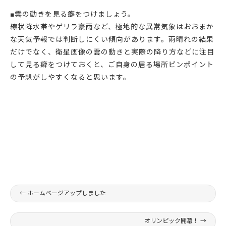
■雲の動きを見る癖をつけましょう。
線状降水帯やゲリラ豪雨など、極地的な異常気象はおおまか
な天気予報では判断しにくい傾向があります。雨晴れの結果
だけでなく、衛星画像の雲の動きと実際の降り方などに注目
して見る癖をつけておくと、ご自身の居る場所ピンポイント
の予想がしやすくなると思います。
←
ホームページアップしました
オリンピック開幕！
→