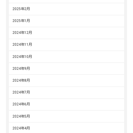
2025年2月
2025年1月
2024年12月
2024年11月
2024年10月
2024年9月
2024年8月
2024年7月
2024年6月
2024年5月
2024年4月