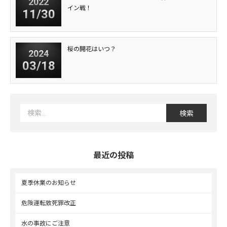
2022
イン戦！
11/30
桜の開花はいつ？
2024
03/18
最近の投稿
夏季休業のお知らせ
危険運転致死罪改正
水の事故にご注意