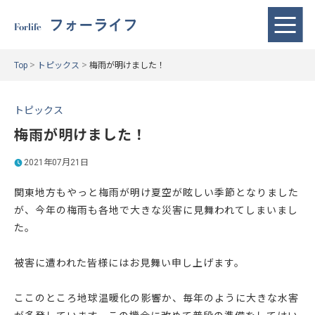
フォーライフ
Forlife
>
>
Top
トピックス
梅雨が明けました！
トピックス
梅雨が明けました！
2021年07月21日
関東地方もやっと梅雨が明け夏空が眩しい季節となりました
が、今年の梅雨も各地で大きな災害に見舞われてしまいまし
た。
被害に遭われた皆様にはお見舞い申し上げます。
ここのところ地球温暖化の影響か、毎年のように大きな水害