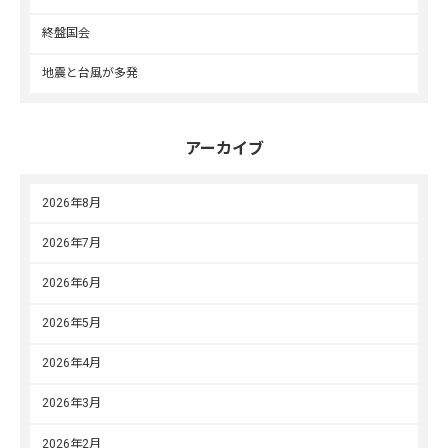
終盤国会
地震と台風が多発
アーカイブ
2026年8月
2026年7月
2026年6月
2026年5月
2026年4月
2026年3月
2026年2月