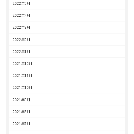
2022年5月
2022年4月
2022年3月
2022年2月
2022年1月
2021年12月
2021年11月
2021年10月
2021年9月
2021年8月
2021年7月