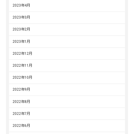
2023年4月
2023年3月
2023年2月
2023年1月
2022年12月
2022年11月
2022年10月
2022年9月
2022年8月
2022年7月
2022年6月