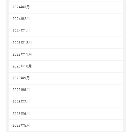
2024年3月
2024年2月
2024年1月
2023年12月
2023年11月
2023年10月
2023年9月
2023年8月
2023年7月
2023年6月
2023年5月