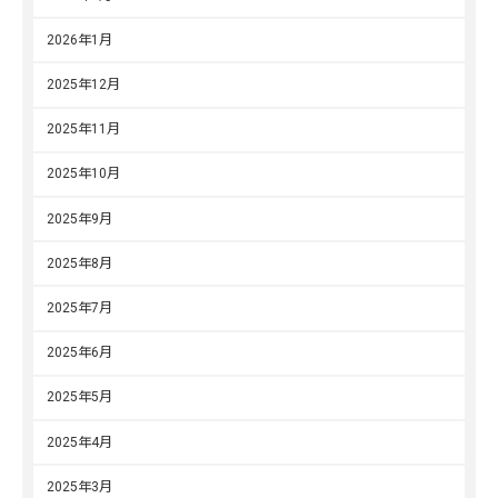
2026年1月
2025年12月
2025年11月
2025年10月
2025年9月
2025年8月
2025年7月
2025年6月
2025年5月
2025年4月
2025年3月