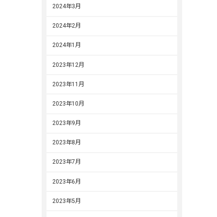
2024年3月
2024年2月
2024年1月
2023年12月
2023年11月
2023年10月
2023年9月
2023年8月
2023年7月
2023年6月
2023年5月