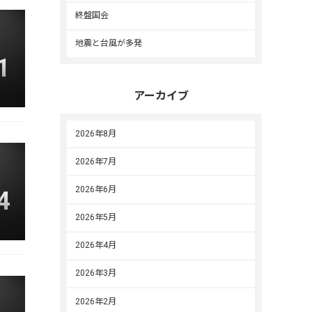
終盤国会
地震と台風が多発
1
アーカイブ
2026年8月
2026年7月
2026年6月
4
2026年5月
2026年4月
2026年3月
2026年2月