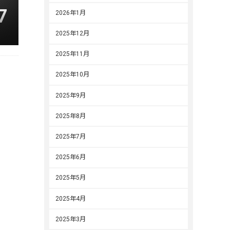
7
2026年1月
2025年12月
2025年11月
2025年10月
2025年9月
2025年8月
2025年7月
2025年6月
2025年5月
2025年4月
2025年3月