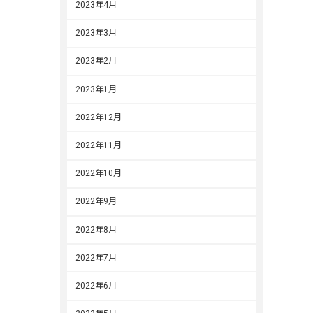
2023年4月
2023年3月
2023年2月
2023年1月
2022年12月
2022年11月
2022年10月
2022年9月
2022年8月
2022年7月
2022年6月