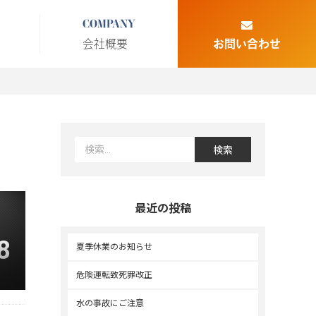
COMPANY
会社概要
お問い合わせ
最近の投稿
8
夏季休業のお知らせ
危険運転致死罪改正
水の事故にご注意