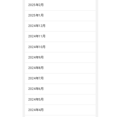
2025年2月
2025年1月
2024年12月
2024年11月
2024年10月
2024年9月
2024年8月
2024年7月
2024年6月
2024年5月
2024年4月