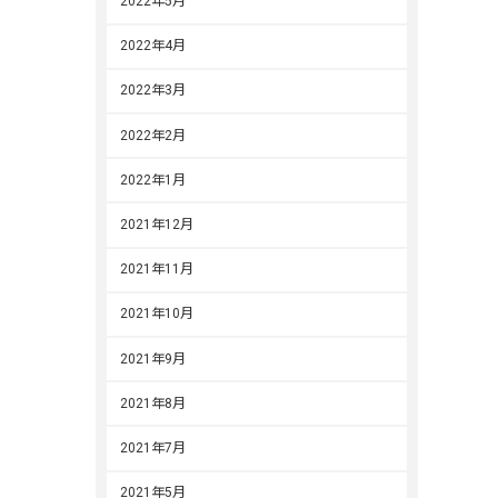
2022年5月
2022年4月
2022年3月
2022年2月
2022年1月
2021年12月
2021年11月
2021年10月
2021年9月
2021年8月
2021年7月
2021年5月