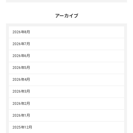
アーカイブ
2026年8月
2026年7月
2026年6月
2026年5月
2026年4月
2026年3月
2026年2月
2026年1月
2025年12月