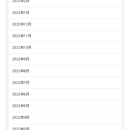
2023年2月
2023年1月
2022年12月
2022年11月
2022年10月
2022年9月
2022年8月
2022年7月
2022年6月
2022年5月
2022年4月
2022年3月