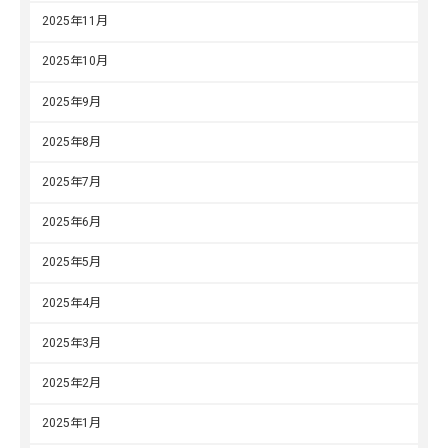
2025年11月
2025年10月
2025年9月
2025年8月
2025年7月
2025年6月
2025年5月
2025年4月
2025年3月
2025年2月
2025年1月