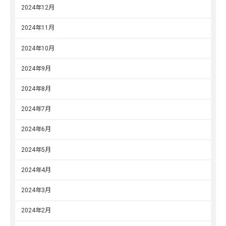
2024年12月
2024年11月
2024年10月
2024年9月
2024年8月
2024年7月
2024年6月
2024年5月
2024年4月
2024年3月
2024年2月