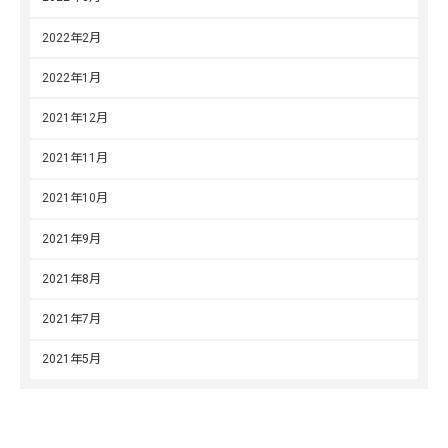
2022年2月
2022年1月
2021年12月
2021年11月
2021年10月
2021年9月
2021年8月
2021年7月
2021年5月