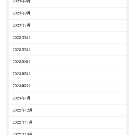
2023年9月
2023年8月
2023年7月
2023年6月
2023年5月
2023年4月
2023年3月
2023年2月
2023年1月
2022年12月
2022年11月
2022年10月