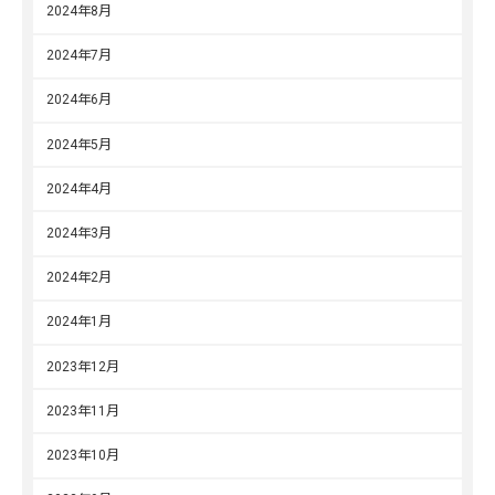
2024年8月
2024年7月
2024年6月
2024年5月
2024年4月
2024年3月
2024年2月
2024年1月
2023年12月
2023年11月
2023年10月