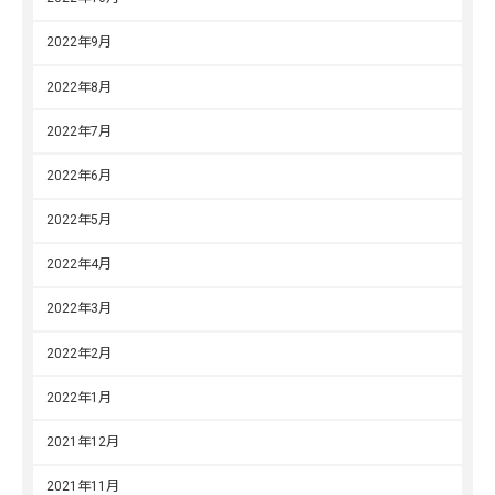
2022年9月
2022年8月
2022年7月
2022年6月
2022年5月
2022年4月
2022年3月
2022年2月
2022年1月
2021年12月
2021年11月