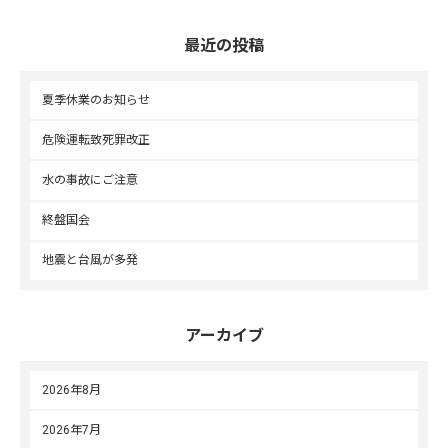
最近の投稿
夏季休業のお知らせ
危険運転致死罪改正
水の事故にご注意
終盤国会
地震と台風が多発
アーカイブ
2026年8月
2026年7月