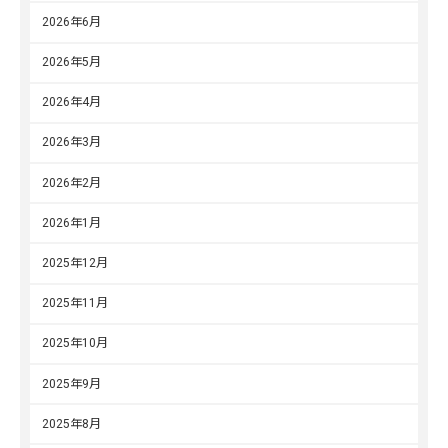
2026年6月
2026年5月
2026年4月
2026年3月
2026年2月
2026年1月
2025年12月
2025年11月
2025年10月
2025年9月
2025年8月