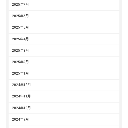
2025年7月
2025年6月
2025年5月
2025年4月
2025年3月
2025年2月
2025年1月
2024年12月
2024年11月
2024年10月
2024年9月