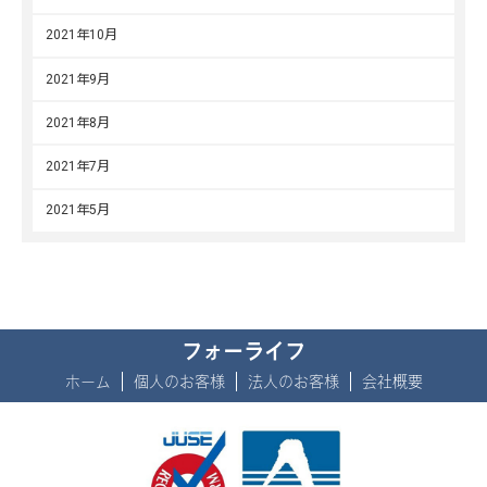
2021年10月
2021年9月
2021年8月
2021年7月
2021年5月
フォーライフ
ホーム
個人のお客様
法人のお客様
会社概要