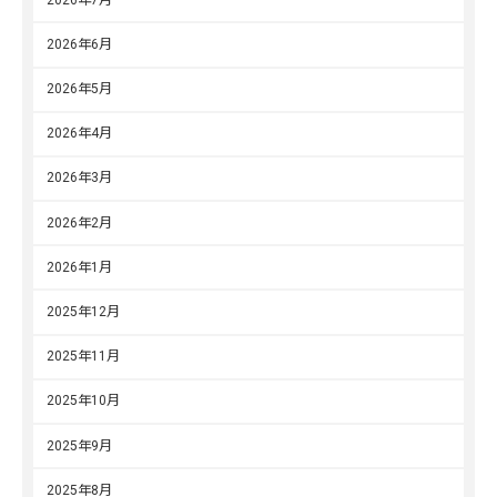
2026年6月
2026年5月
2026年4月
2026年3月
2026年2月
2026年1月
2025年12月
2025年11月
2025年10月
2025年9月
2025年8月