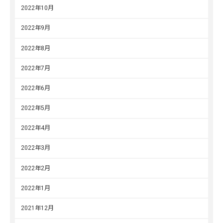
2022年10月
2022年9月
2022年8月
2022年7月
2022年6月
2022年5月
2022年4月
2022年3月
2022年2月
2022年1月
2021年12月