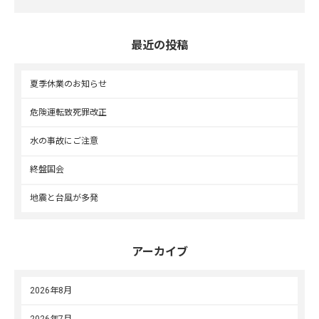
最近の投稿
夏季休業のお知らせ
危険運転致死罪改正
水の事故にご注意
終盤国会
地震と台風が多発
アーカイブ
2026年8月
2026年7月