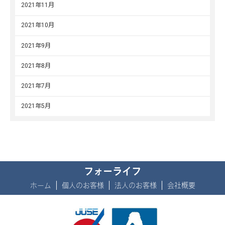
2021年11月
2021年10月
2021年9月
2021年8月
2021年7月
2021年5月
フォーライフ
ホーム
個人のお客様
法人のお客様
会社概要