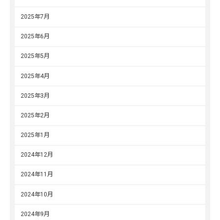
2025年7月
2025年6月
2025年5月
2025年4月
2025年3月
2025年2月
2025年1月
2024年12月
2024年11月
2024年10月
2024年9月