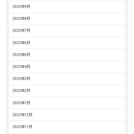
2023年9月
2023年8月
2023年7月
2023年6月
2023年5月
2023年4月
2023年3月
2023年2月
2023年1月
2022年12月
2022年11月