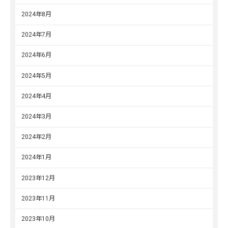
2024年8月
2024年7月
2024年6月
2024年5月
2024年4月
2024年3月
2024年2月
2024年1月
2023年12月
2023年11月
2023年10月