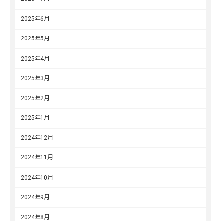
2025年6月
2025年5月
2025年4月
2025年3月
2025年2月
2025年1月
2024年12月
2024年11月
2024年10月
2024年9月
2024年8月