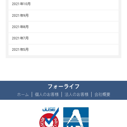
2021年10月
2021年9月
2021年8月
2021年7月
2021年5月
フォーライフ
ホーム
個人のお客様
法人のお客様
会社概要