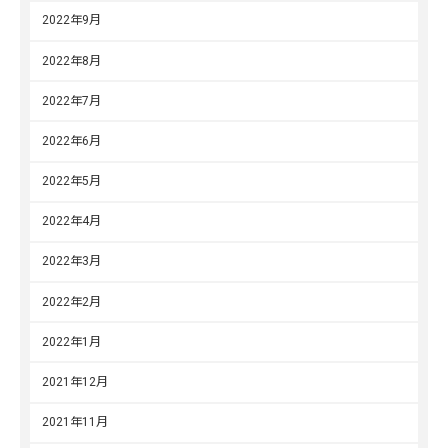
2022年9月
2022年8月
2022年7月
2022年6月
2022年5月
2022年4月
2022年3月
2022年2月
2022年1月
2021年12月
2021年11月