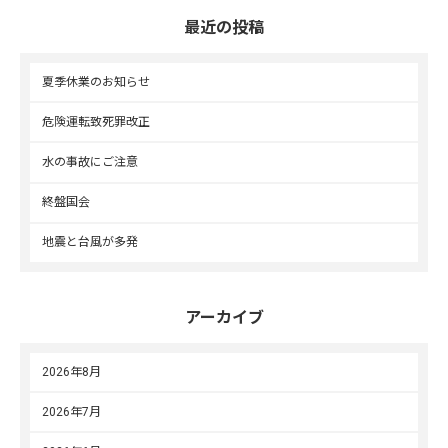
最近の投稿
夏季休業のお知らせ
危険運転致死罪改正
水の事故にご注意
終盤国会
地震と台風が多発
アーカイブ
2026年8月
2026年7月