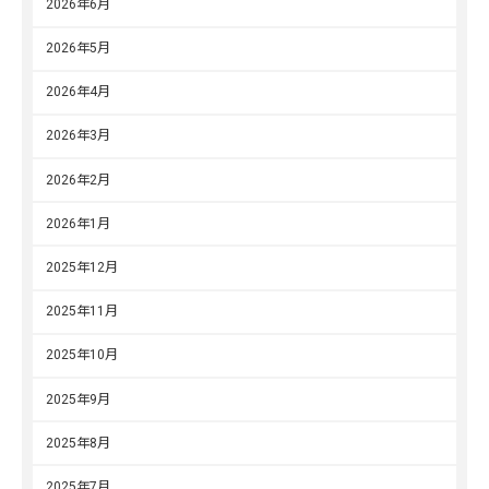
2026年6月
2026年5月
2026年4月
2026年3月
2026年2月
2026年1月
2025年12月
2025年11月
2025年10月
2025年9月
2025年8月
2025年7月