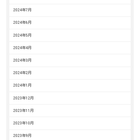
2024年7月
2024年6月
2024年5月
2024年4月
2024年3月
2024年2月
2024年1月
2023年12月
2023年11月
2023年10月
2023年9月