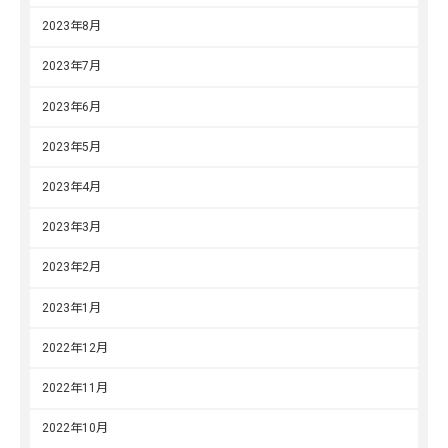
2023年8月
2023年7月
2023年6月
2023年5月
2023年4月
2023年3月
2023年2月
2023年1月
2022年12月
2022年11月
2022年10月