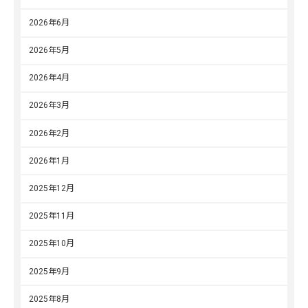
2026年6月
2026年5月
2026年4月
2026年3月
2026年2月
2026年1月
2025年12月
2025年11月
2025年10月
2025年9月
2025年8月