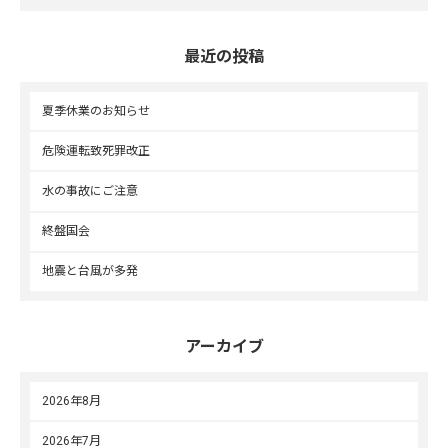
最近の投稿
夏季休業のお知らせ
危険運転致死罪改正
水の事故にご注意
終盤国会
地震と台風が多発
アーカイブ
2026年8月
2026年7月