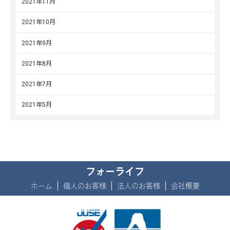
2021年11月
2021年10月
2021年9月
2021年8月
2021年7月
2021年5月
フォーライフ
ホーム
個人のお客様
法人のお客様
会社概要