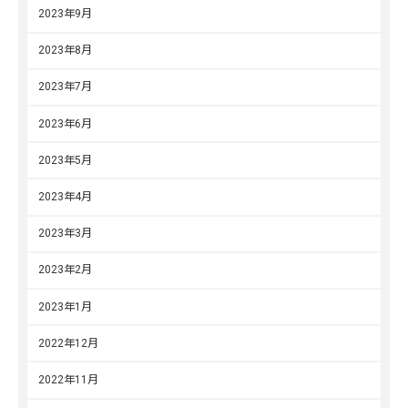
2023年9月
2023年8月
2023年7月
2023年6月
2023年5月
2023年4月
2023年3月
2023年2月
2023年1月
2022年12月
2022年11月