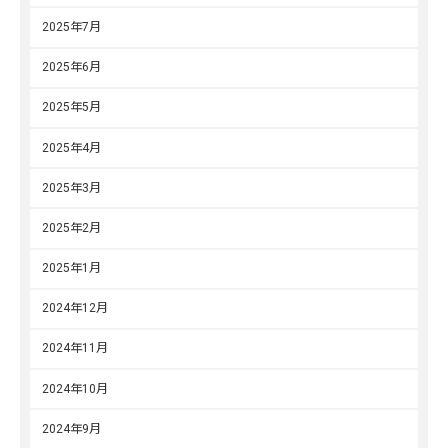
2025年7月
2025年6月
2025年5月
2025年4月
2025年3月
2025年2月
2025年1月
2024年12月
2024年11月
2024年10月
2024年9月