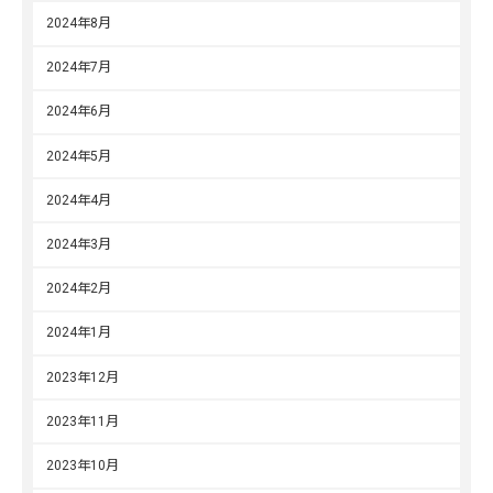
2024年8月
2024年7月
2024年6月
2024年5月
2024年4月
2024年3月
2024年2月
2024年1月
2023年12月
2023年11月
2023年10月