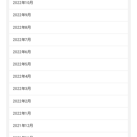
2022年10月
2022年9月
2022年8月
2022年7月
2022年6月
2022年5月
2022年4月
2022年3月
2022年2月
2022年1月
2021年12月