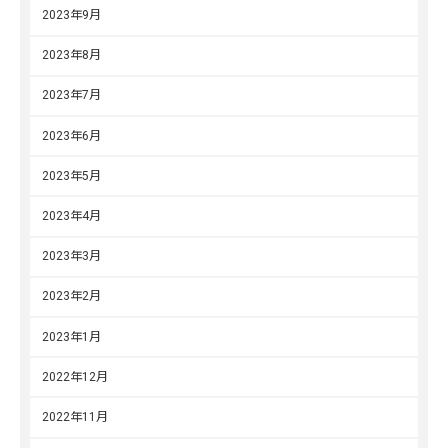
2023年9月
2023年8月
2023年7月
2023年6月
2023年5月
2023年4月
2023年3月
2023年2月
2023年1月
2022年12月
2022年11月