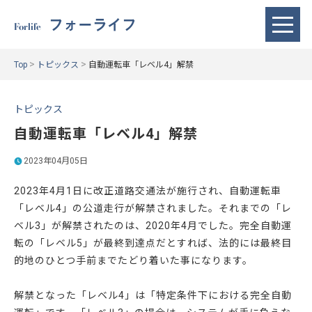
フォーライフ
Forlife
>
>
Top
トピックス
自動運転車「レベル4」解禁
トピックス
自動運転車「レベル4」解禁
2023年04月05日
2023年4月1日に改正道路交通法が施行され、自動運転車
「レベル4」の公道走行が解禁されました。それまでの「レ
ベル3」が解禁されたのは、2020年4月でした。完全自動運
転の「レベル5」が最終到達点だとすれば、法的には最終目
的地のひとつ手前までたどり着いた事になります。
解禁となった「レベル4」は「特定条件下における完全自動