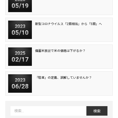
05/19
新型コロナウイルス「2類相当」から「5類」へ
2023
05/10
備蓄米放出で米の価格は下がるか？
2025
02/17
「駐車」の定義、誤解していませんか？
2023
06/28