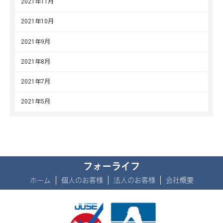
2021年11月
2021年10月
2021年9月
2021年8月
2021年7月
2021年5月
フォーライフ
ホーム
個人のお客様
法人のお客様
会社概要