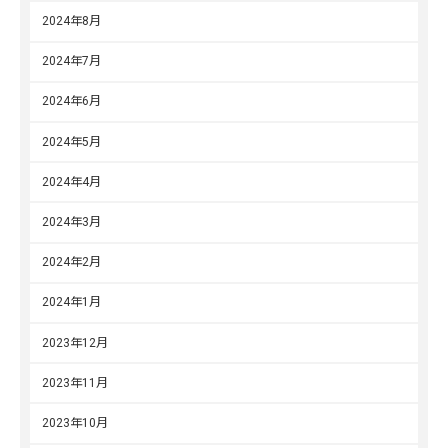
2024年8月
2024年7月
2024年6月
2024年5月
2024年4月
2024年3月
2024年2月
2024年1月
2023年12月
2023年11月
2023年10月