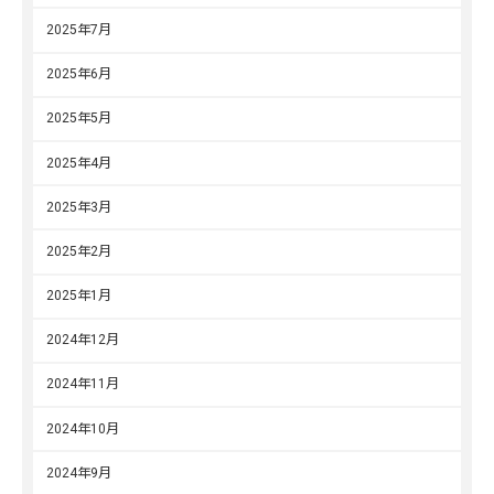
2025年7月
2025年6月
2025年5月
2025年4月
2025年3月
2025年2月
2025年1月
2024年12月
2024年11月
2024年10月
2024年9月