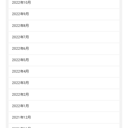
2022年10月
2022年9月
2022年8月
2022年7月
2022年6月
2022年5月
2022年4月
2022年3月
2022年2月
2022年1月
2021年12月