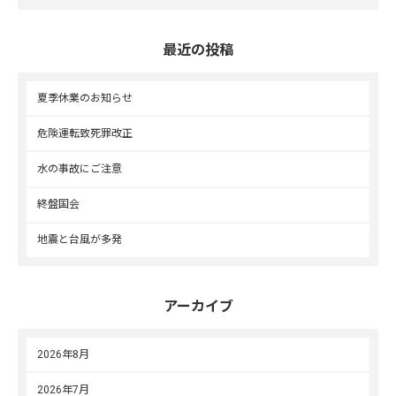
最近の投稿
夏季休業のお知らせ
危険運転致死罪改正
水の事故にご注意
終盤国会
地震と台風が多発
アーカイブ
2026年8月
2026年7月