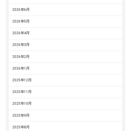
2026年6月
2026年5月
2026年4月
2026年3月
2026年2月
2026年1月
2025年12月
2025年11月
2025年10月
2025年9月
2025年8月