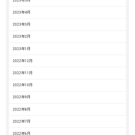
2023年5月
2023年4月
2023年3月
2023年2月
2023年1月
2022年12月
2022年11月
2022年10月
2022年9月
2022年8月
2022年7月
2022年6月