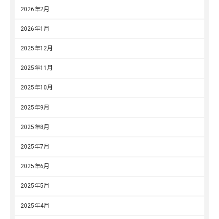
2026年2月
2026年1月
2025年12月
2025年11月
2025年10月
2025年9月
2025年8月
2025年7月
2025年6月
2025年5月
2025年4月