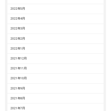
2022年5月
2022年4月
2022年3月
2022年2月
2022年1月
2021年12月
2021年11月
2021年10月
2021年9月
2021年8月
2021年7月