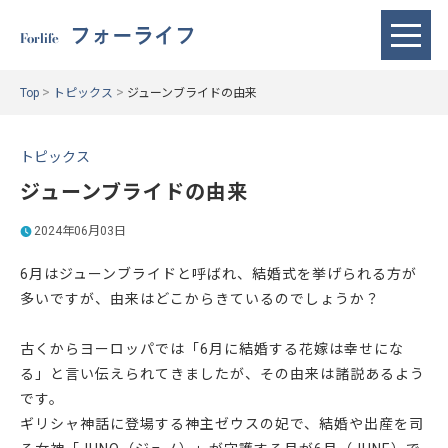
フォーライフ
Forlife
>
>
Top
トピックス
ジューンブライドの由来
トピックス
ジューンブライドの由来
2024年06月03日
6月はジューンブライドと呼ばれ、結婚式を挙げられる方が
多いですが、由来はどこからきているのでしょうか？
古くからヨーロッパでは「6月に結婚する花嫁は幸せにな
る」と言い伝えられてきましたが、その由来は諸説あるよう
です。
ギリシャ神話に登場する神主ゼウスの妃で、結婚や出産を司