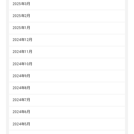
2025年3月
2025年2月
2025年1月
2024年12月
2024年11月
2024年10月
2024年9月
2024年8月
2024年7月
2024年6月
2024年5月