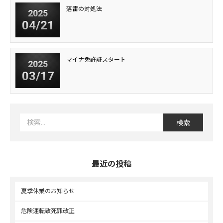
落雷の対処法
2025
04/21
マイナ免許証スタート
2025
03/17
最近の投稿
夏季休業のお知らせ
危険運転致死罪改正