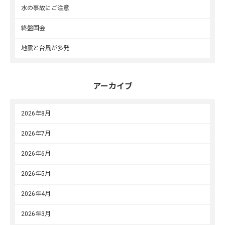
水の事故にご注意
終盤国会
地震と台風が多発
アーカイブ
2026年8月
2026年7月
2026年6月
2026年5月
2026年4月
2026年3月