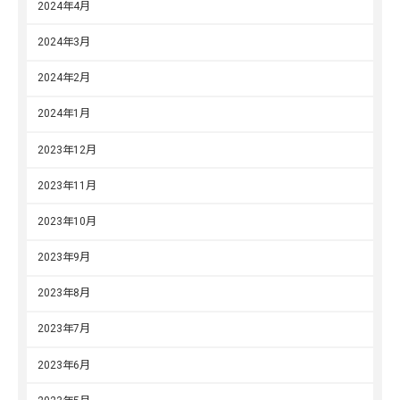
2024年4月
2024年3月
2024年2月
2024年1月
2023年12月
2023年11月
2023年10月
2023年9月
2023年8月
2023年7月
2023年6月