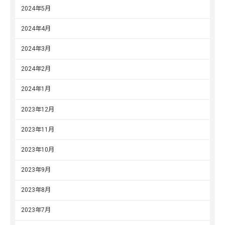
2024年5月
2024年4月
2024年3月
2024年2月
2024年1月
2023年12月
2023年11月
2023年10月
2023年9月
2023年8月
2023年7月