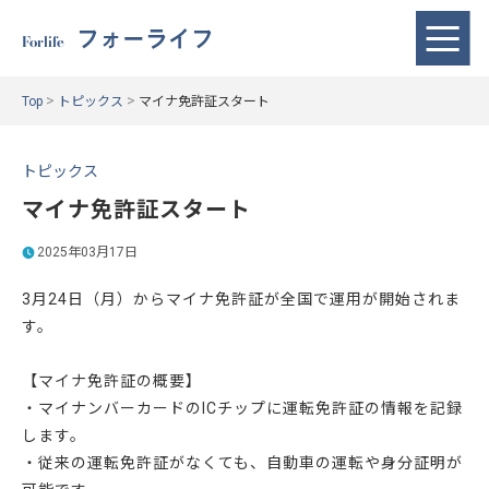
フォーライフ
Forlife
>
>
Top
トピックス
マイナ免許証スタート
トピックス
マイナ免許証スタート
2025年03月17日
3月24日（月）からマイナ免許証が全国で運用が開始されま
す。
【マイナ免許証の概要】
・マイナンバーカードのICチップに運転免許証の情報を記録
します。
・従来の運転免許証がなくても、自動車の運転や身分証明が