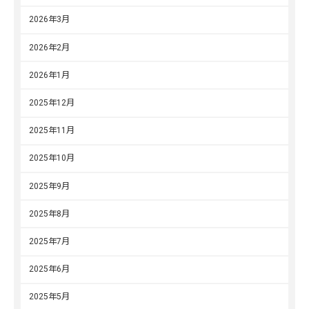
2026年3月
2026年2月
2026年1月
2025年12月
2025年11月
2025年10月
2025年9月
2025年8月
2025年7月
2025年6月
2025年5月