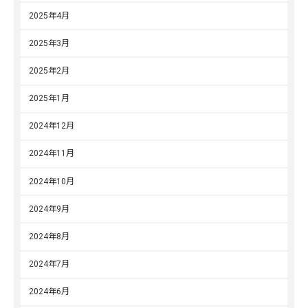
2025年4月
2025年3月
2025年2月
2025年1月
2024年12月
2024年11月
2024年10月
2024年9月
2024年8月
2024年7月
2024年6月