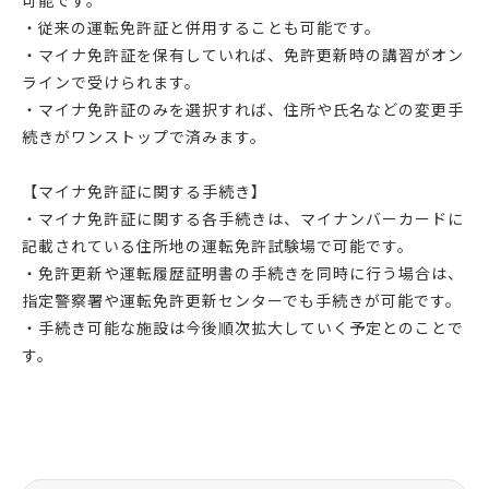
可能です。
・従来の運転免許証と併用することも可能です。
・マイナ免許証を保有していれば、免許更新時の講習がオン
ラインで受けられます。
・マイナ免許証のみを選択すれば、住所や氏名などの変更手
続きがワンストップで済みます。
【マイナ免許証に関する手続き】
・マイナ免許証に関する各手続きは、マイナンバーカードに
記載されている住所地の運転免許試験場で可能です。
・免許更新や運転履歴証明書の手続きを同時に行う場合は、
指定警察署や運転免許更新センターでも手続きが可能です。
・手続き可能な施設は今後順次拡大していく予定とのことで
す。