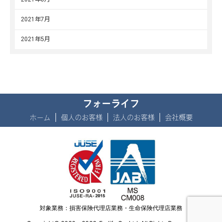
2021年7月
2021年5月
フォーライフ
ホーム
個人のお客様
法人のお客様
会社概要
対象業務：損害保険代理店業務・生命保険代理店業務