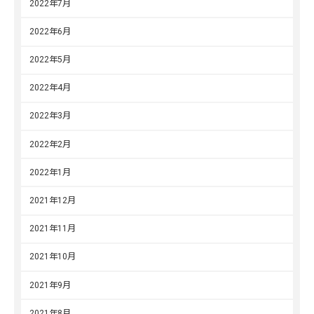
2022年7月
2022年6月
2022年5月
2022年4月
2022年3月
2022年2月
2022年1月
2021年12月
2021年11月
2021年10月
2021年9月
2021年8月