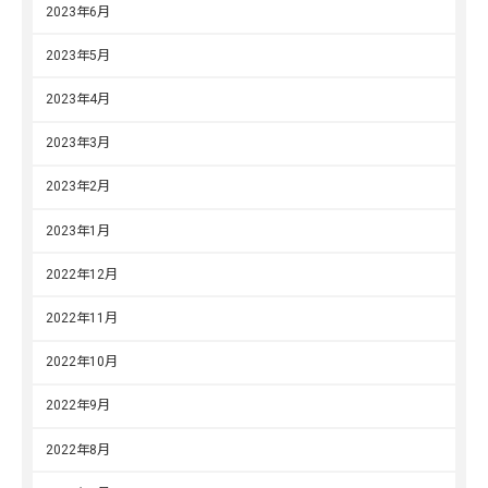
2023年6月
2023年5月
2023年4月
2023年3月
2023年2月
2023年1月
2022年12月
2022年11月
2022年10月
2022年9月
2022年8月