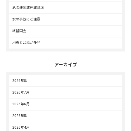
危険運転致死罪改正
水の事故にご注意
終盤国会
地震と台風が多発
アーカイブ
2026年8月
2026年7月
2026年6月
2026年5月
2026年4月