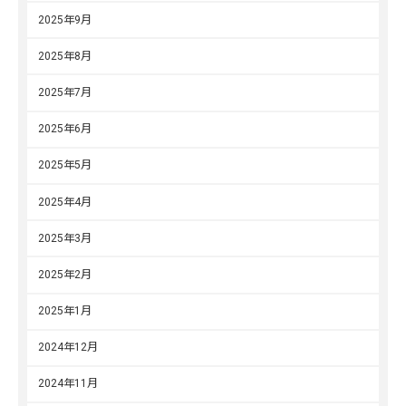
2025年9月
2025年8月
2025年7月
2025年6月
2025年5月
2025年4月
2025年3月
2025年2月
2025年1月
2024年12月
2024年11月