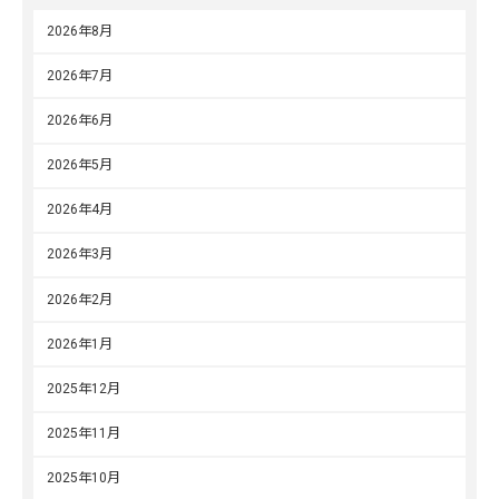
2026年8月
2026年7月
2026年6月
2026年5月
2026年4月
2026年3月
2026年2月
2026年1月
2025年12月
2025年11月
2025年10月