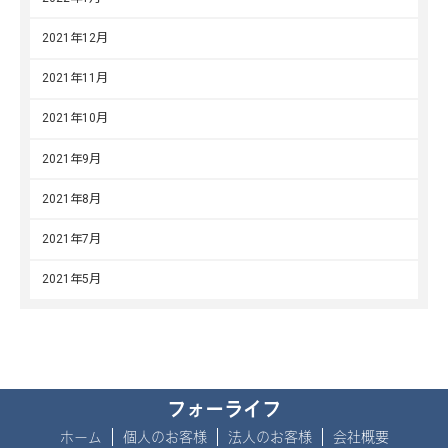
2021年12月
2021年11月
2021年10月
2021年9月
2021年8月
2021年7月
2021年5月
フォーライフ
ホーム
個人のお客様
法人のお客様
会社概要