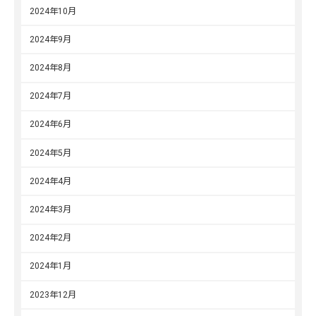
2024年10月
2024年9月
2024年8月
2024年7月
2024年6月
2024年5月
2024年4月
2024年3月
2024年2月
2024年1月
2023年12月