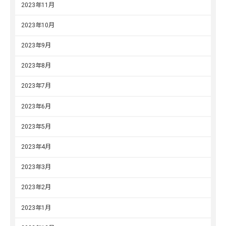
2023年11月
2023年10月
2023年9月
2023年8月
2023年7月
2023年6月
2023年5月
2023年4月
2023年3月
2023年2月
2023年1月