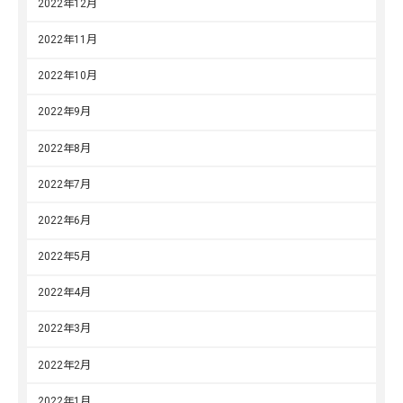
2022年12月
2022年11月
2022年10月
2022年9月
2022年8月
2022年7月
2022年6月
2022年5月
2022年4月
2022年3月
2022年2月
2022年1月