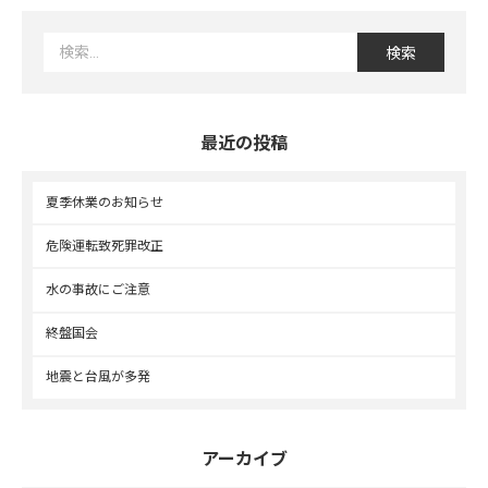
最近の投稿
夏季休業のお知らせ
危険運転致死罪改正
水の事故にご注意
終盤国会
地震と台風が多発
アーカイブ