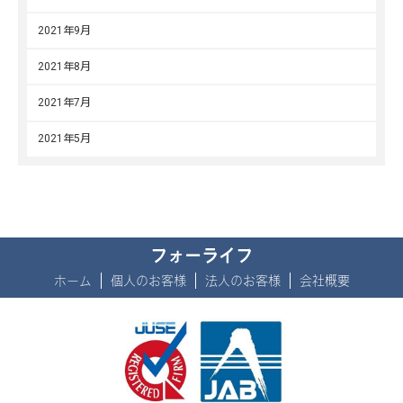
2021年9月
2021年8月
2021年7月
2021年5月
フォーライフ
ホーム
個人のお客様
法人のお客様
会社概要