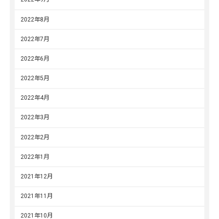
2022年8月
2022年7月
2022年6月
2022年5月
2022年4月
2022年3月
2022年2月
2022年1月
2021年12月
2021年11月
2021年10月