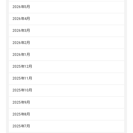
2026年5月
2026年4月
2026年3月
2026年2月
2026年1月
2025年12月
2025年11月
2025年10月
2025年9月
2025年8月
2025年7月