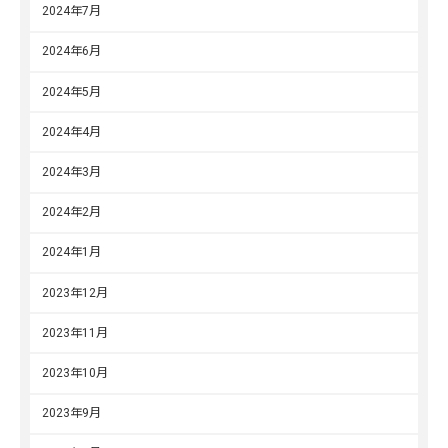
2024年7月
2024年6月
2024年5月
2024年4月
2024年3月
2024年2月
2024年1月
2023年12月
2023年11月
2023年10月
2023年9月