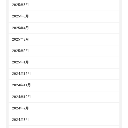
2025年6月
2025年5月
2025年4月
2025年3月
2025年2月
2025年1月
2024年12月
2024年11月
2024年10月
2024年9月
2024年8月