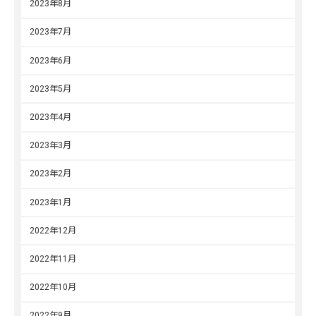
2023年8月
2023年7月
2023年6月
2023年5月
2023年4月
2023年3月
2023年2月
2023年1月
2022年12月
2022年11月
2022年10月
2022年9月