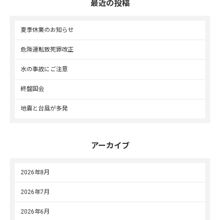
最近の投稿
夏季休業のお知らせ
危険運転致死罪改正
水の事故にご注意
終盤国会
地震と台風が多発
アーカイブ
2026年8月
2026年7月
2026年6月