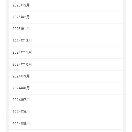
2025年3月
2025年2月
2025年1月
2024年12月
2024年11月
2024年10月
2024年9月
2024年8月
2024年7月
2024年6月
2024年5月