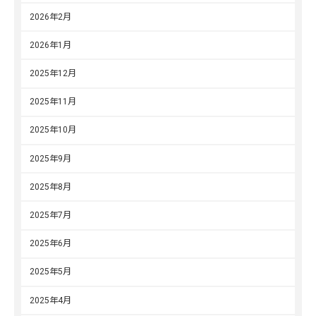
2026年2月
2026年1月
2025年12月
2025年11月
2025年10月
2025年9月
2025年8月
2025年7月
2025年6月
2025年5月
2025年4月