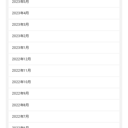
2023年5月
2023年4月
2023年3月
2023年2月
2023年1月
2022年12月
2022年11月
2022年10月
2022年9月
2022年8月
2022年7月
2022年6月