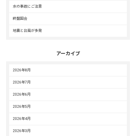
水の事故にご注意
終盤国会
地震と台風が多発
アーカイブ
2026年8月
2026年7月
2026年6月
2026年5月
2026年4月
2026年3月