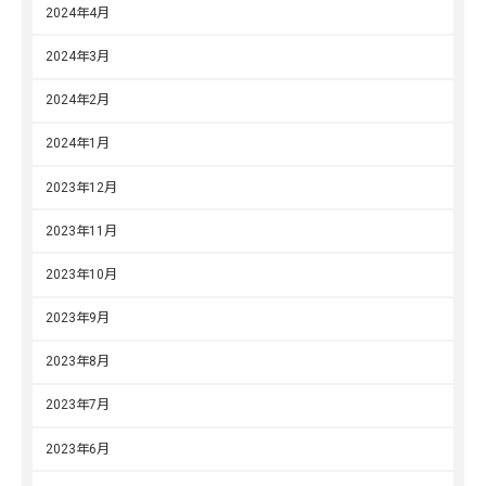
2024年4月
2024年3月
2024年2月
2024年1月
2023年12月
2023年11月
2023年10月
2023年9月
2023年8月
2023年7月
2023年6月