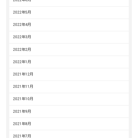
2022年5月
2022年4月
2022年3月
2022年2月
2022年1月
2021年12月
2021年11月
2021年10月
2021年9月
2021年8月
2021年7月