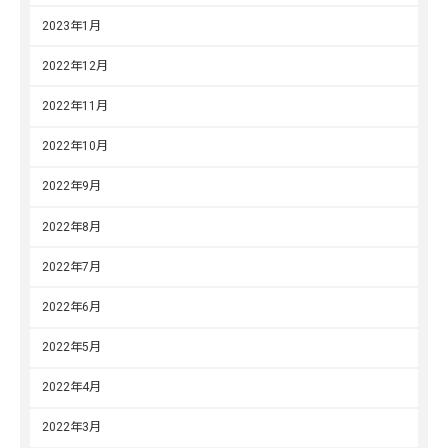
2023年1月
2022年12月
2022年11月
2022年10月
2022年9月
2022年8月
2022年7月
2022年6月
2022年5月
2022年4月
2022年3月