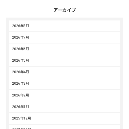
アーカイブ
2026年8月
2026年7月
2026年6月
2026年5月
2026年4月
2026年3月
2026年2月
2026年1月
2025年12月