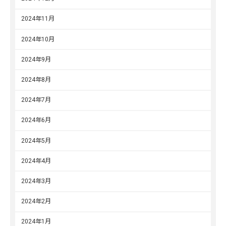
2024年11月
2024年10月
2024年9月
2024年8月
2024年7月
2024年6月
2024年5月
2024年4月
2024年3月
2024年2月
2024年1月