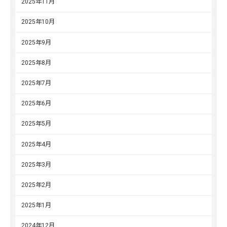
2025年11月
2025年10月
2025年9月
2025年8月
2025年7月
2025年6月
2025年5月
2025年4月
2025年3月
2025年2月
2025年1月
2024年12月