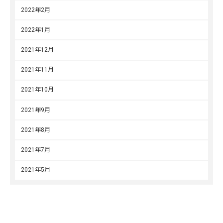
2022年2月
2022年1月
2021年12月
2021年11月
2021年10月
2021年9月
2021年8月
2021年7月
2021年5月