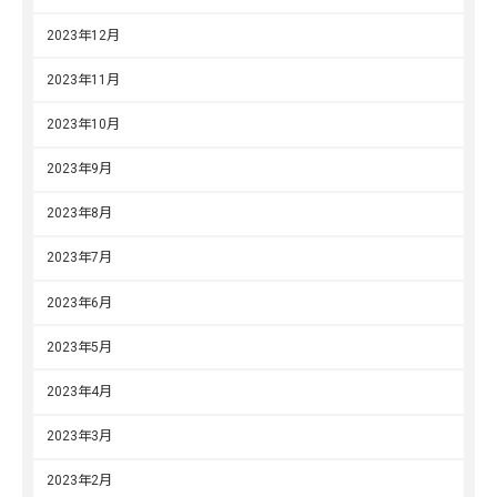
2023年12月
2023年11月
2023年10月
2023年9月
2023年8月
2023年7月
2023年6月
2023年5月
2023年4月
2023年3月
2023年2月