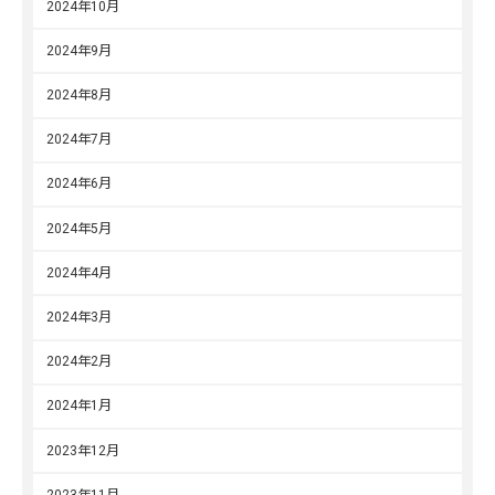
2024年10月
2024年9月
2024年8月
2024年7月
2024年6月
2024年5月
2024年4月
2024年3月
2024年2月
2024年1月
2023年12月
2023年11月