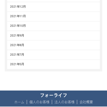
2021年12月
2021年11月
2021年10月
2021年9月
2021年8月
2021年7月
2021年5月
フォーライフ
ホーム
個人のお客様
法人のお客様
会社概要