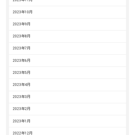
2023年10月
2023年9月
2023年8月
2023年7月
2023年6月
2023年5月
2023年4月
2023年3月
2023年2月
2023年1月
2022年12月