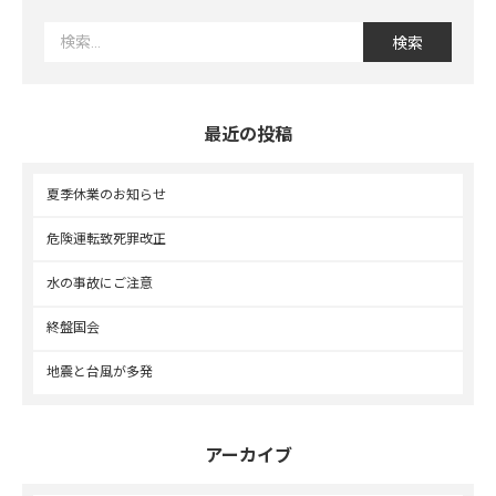
最近の投稿
夏季休業のお知らせ
危険運転致死罪改正
水の事故にご注意
終盤国会
地震と台風が多発
アーカイブ