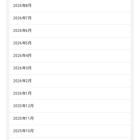
2026年8月
2026年7月
2026年6月
2026年5月
2026年4月
2026年3月
2026年2月
2026年1月
2025年12月
2025年11月
2025年10月