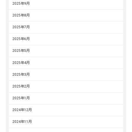
2025年9月
2025年8月
2025年7月
2025年6月
2025年5月
2025年4月
2025年3月
2025年2月
2025年1月
2024年12月
2024年11月