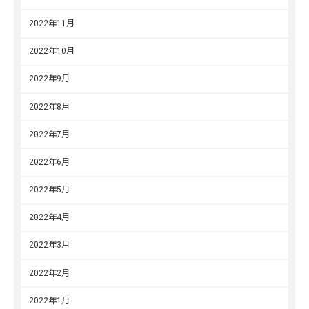
2022年11月
2022年10月
2022年9月
2022年8月
2022年7月
2022年6月
2022年5月
2022年4月
2022年3月
2022年2月
2022年1月