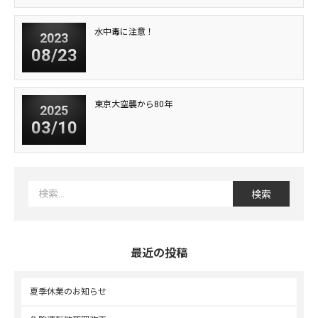
水中毒に注意！
2023
08/23
東京大空襲から80年
2025
03/10
最近の投稿
夏季休業のお知らせ