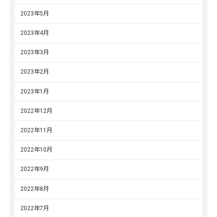
2023年5月
2023年4月
2023年3月
2023年2月
2023年1月
2022年12月
2022年11月
2022年10月
2022年9月
2022年8月
2022年7月