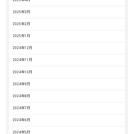
2025年3月
2025年2月
2025年1月
2024年12月
2024年11月
2024年10月
2024年9月
2024年8月
2024年7月
2024年6月
2024年5月