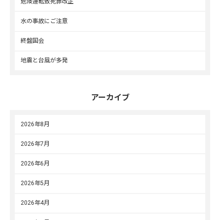
危険運転致死罪改正
水の事故にご注意
終盤国会
地震と台風が多発
アーカイブ
2026年8月
2026年7月
2026年6月
2026年5月
2026年4月