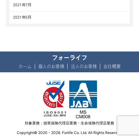
2021年7月
2021年5月
フォーライフ
ホーム
個人のお客様
法人のお客様
会社概要
対象業務：損害保険代理店業務・生命保険代理店業務
Copyright© 2020 - 2026. Forlife Co. Ltd. All Rights Reserved.