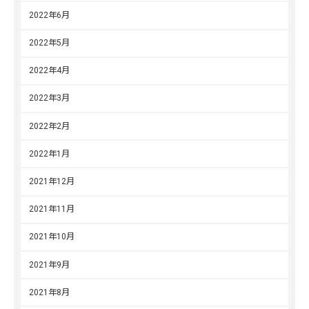
2022年6月
2022年5月
2022年4月
2022年3月
2022年2月
2022年1月
2021年12月
2021年11月
2021年10月
2021年9月
2021年8月