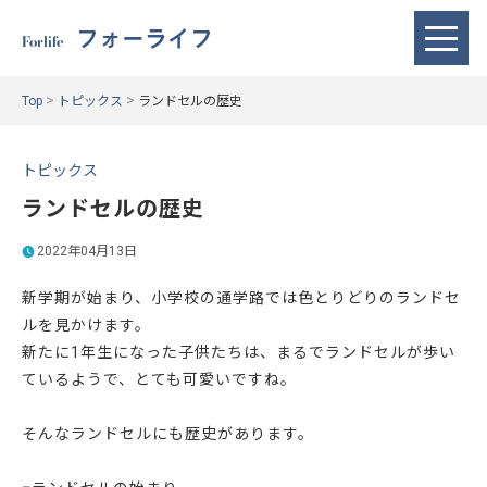
フォーライフ
Forlife
>
>
Top
トピックス
ランドセルの歴史
トピックス
ランドセルの歴史
2022年04月13日
新学期が始まり、小学校の通学路では色とりどりのランドセ
ルを見かけます。
新たに1年生になった子供たちは、まるでランドセルが歩い
ているようで、とても可愛いですね。
そんなランドセルにも歴史があります。