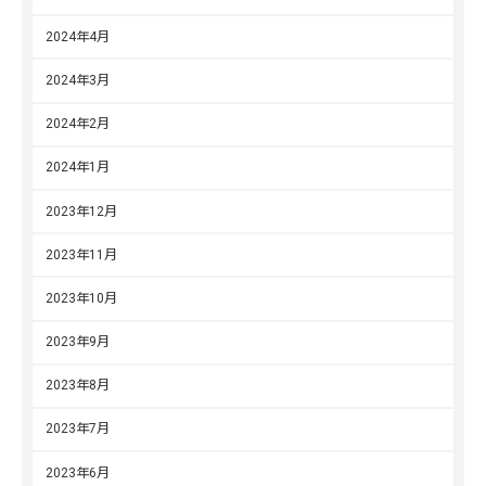
2024年4月
2024年3月
2024年2月
2024年1月
2023年12月
2023年11月
2023年10月
2023年9月
2023年8月
2023年7月
2023年6月