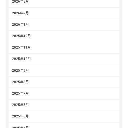
2026年3月
2026年2月
2026年1月
2025年12月
2025年11月
2025年10月
2025年9月
2025年8月
2025年7月
2025年6月
2025年5月
2025年4月